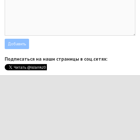
Подписаться на наши страницы в соц.сетях: