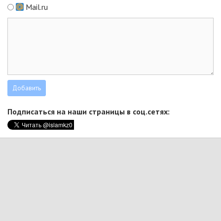
Mail.ru
Подписаться на наши страницы в соц.сетях: