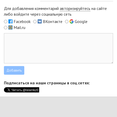
Для добавления комментарий
авторизируйтесь
на сайте
либо войдите через социальную сеть
Facebook
ВКонтакте
Google
Mail.ru
Подписаться на наши страницы в соц.сетях: